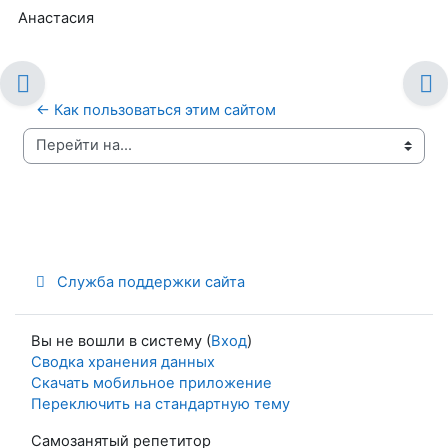
Анастасия
← Как пользоваться этим сайтом
Перейти на...
Служба поддержки сайта
Вы не вошли в систему (
Вход
)
Сводка хранения данных
Скачать мобильное приложение
Переключить на стандартную тему
Самозанятый репетитор