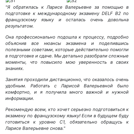
"Я обратилась к Ларисе Валерьевне за помощью в
подготовке к международному экзамену DELF B2 по
французскому языку и осталась очень довольна
результатом.
Она профессионально подошла к процессу, подробно
объяснив все нюансы экзамена и поделившись
полезными советами, которые действительно помогли
в подготовке и сдаче. Мы детально разобрали сложные
моменты, что повысило мою уверенность в своих
знаниях.
Занятия проходили дистанционно, что оказалось очень
удобным. Работать с Ларисой Валерьевной было
комфортно, и я получила много важной и нужной
информации.
Рекомендую всем, кто хочет серьезно подготовиться к
экзамену по французскому языку! Если в будущем буду
готовиться к уровню C1, обязательно обращусь к
Ларисе Валерьевне снова."